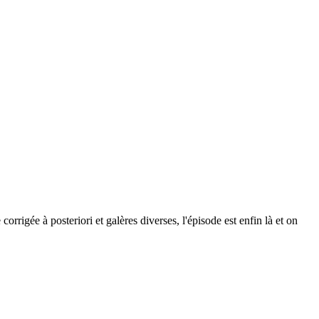
igée à posteriori et galères diverses, l'épisode est enfin là et on