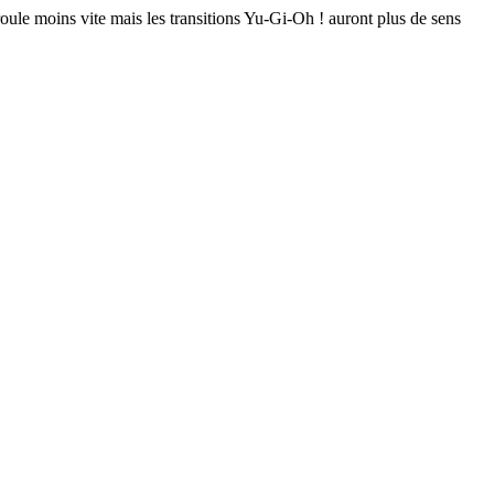
oule moins vite mais les transitions Yu-Gi-Oh ! auront plus de sens