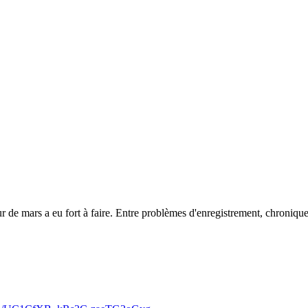
mars a eu fort à faire. Entre problèmes d'enregistrement, chronique corr