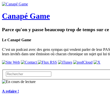
Canapé Game
Parce qu'on y passe beaucoup trop de temps sur ce 
Le Canapé Game
C’est un podcast avec des gens sympas qui veulent parler de leur PASS
leurs invités dans une émission où chacun chronique un sujet qui lui t
A refaire !