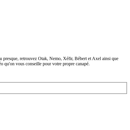
ou presque, retrouvez Otak, Nemo, Xéfir, Bébert et Axel ainsi que
déo qu'on vous conseille pour votre propre canapé.